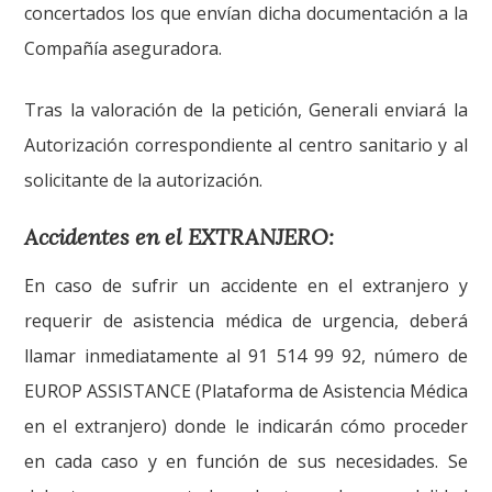
concertados los que envían dicha documentación a la
Compañía aseguradora.
Tras la valoración de la petición, Generali enviará la
Autorización correspondiente al centro sanitario y al
solicitante de la autorización.
Accidentes en el EXTRANJERO:
En caso de sufrir un accidente en el extranjero y
requerir de asistencia médica de urgencia, deberá
llamar inmediatamente al 91 514 99 92, número de
EUROP ASSISTANCE (Plataforma de Asistencia Médica
en el extranjero) donde le indicarán cómo proceder
en cada caso y en función de sus necesidades. Se