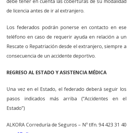
debe tener en cuenta las coberturas de su modalidad
de licencia antes de ir al extranjero.
Los federados podrán ponerse en contacto en ese
teléfono en caso de requerir ayuda en relación a un
Rescate o Repatriación desde el extranjero, siempre a
consecuencia de un accidente deportivo.
REGRESO AL ESTADO Y ASISTENCIA MÉDICA
Una vez en el Estado, el federado deberá seguir los
pasos indicados más arriba (“Accidentes en el
Estado”)
ALKORA Correduría de Seguros – Nº tlfn. 94 423 31 40