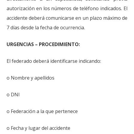
autorización en los números de teléfono indicados. El
accidente deberá comunicarse en un plazo máximo de
7 días desde la fecha de ocurrencia.
URGENCIAS – PROCEDIMIENTO:
El federado deberá identificarse indicando:
o Nombre y apellidos
o DNI
o Federación a la que pertenece
o Fecha y lugar del accidente