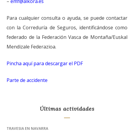
–
emf@alkora.es
Para cualquier consulta o ayuda, se puede contactar
con la Correduría de Seguros, identificándose como
federado de la Federación Vasca de Montaña/Euskal
Mendizale Federazioa.
Pincha aquí para descargar el PDF
Parte de accidente
Últimas actividades
TRAVESIA EN NAVARRA