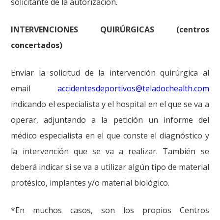
solicitante de la autorización.
INTERVENCIONES QUIRÚRGICAS (centros
concertados)
Enviar la solicitud de la intervención quirúrgica al
email
accidentesdeportivos@teladochealth.com
indicando el especialista y el hospital en el que se va a
operar, adjuntando a la petición un informe del
médico especialista en el que conste el diagnóstico y
la intervención que se va a realizar. También se
deberá indicar si se va a utilizar algún tipo de material
protésico, implantes y/o material biológico.
*En muchos casos, son los propios Centros