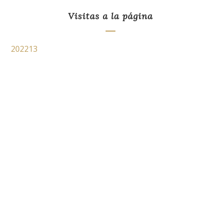
Visitas a la página
202213