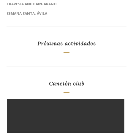
TRAVESIA ANDOAIN-ARANO
SEMANA SANTA: ÁVILA
Próximas actividades
Canción club