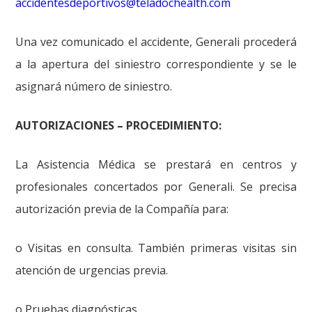
accidentesdeportivos@teladochealth.com
Una vez comunicado el accidente, Generali procederá
a la apertura del siniestro correspondiente y se le
asignará número de siniestro.
AUTORIZACIONES – PROCEDIMIENTO:
La Asistencia Médica se prestará en centros y
profesionales concertados por Generali. Se precisa
autorización previa de la Compañía para:
o Visitas en consulta. También primeras visitas sin
atención de urgencias previa.
o Pruebas diagnósticas