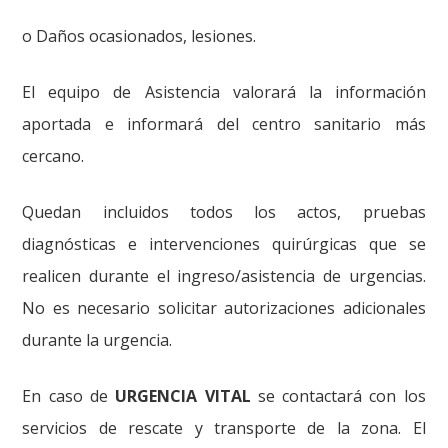
o Daños ocasionados, lesiones.
El equipo de Asistencia valorará la información
aportada e informará del centro sanitario más
cercano.
Quedan incluidos todos los actos, pruebas
diagnósticas e intervenciones quirúrgicas que se
realicen durante el ingreso/asistencia de urgencias.
No es necesario solicitar autorizaciones adicionales
durante la urgencia.
En caso de
URGENCIA VITAL
se contactará con los
servicios de rescate y transporte de la zona. El