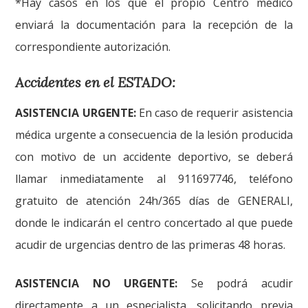
*Hay casos en los que el propio Centro médico
enviará la documentación para la recepción de la
correspondiente autorización.
Accidentes en el ESTADO:
ASISTENCIA URGENTE:
En caso de requerir asistencia
médica urgente a consecuencia de la lesión producida
con motivo de un accidente deportivo, se deberá
llamar inmediatamente al 911697746, teléfono
gratuito de atención 24h/365 días de GENERALI,
donde le indicarán el centro concertado al que puede
acudir de urgencias dentro de las primeras 48 horas.
ASISTENCIA NO URGENTE:
Se podrá acudir
directamente a un especialista, solicitando previa