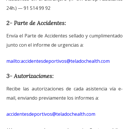
24h.) — 91 514 99 92
2- Parte de Accidentes:
Envía el Parte de Accidentes sellado y cumplimentado
junto con el informe de urgencias a:
mailto:accidentesdeportivos@teladochealth.com
3- Autorizaciones:
Recibe las autorizaciones de cada asistencia vía e-
mail, enviando previamente los informes a:
accidentesdeportivos@teladochealth.com