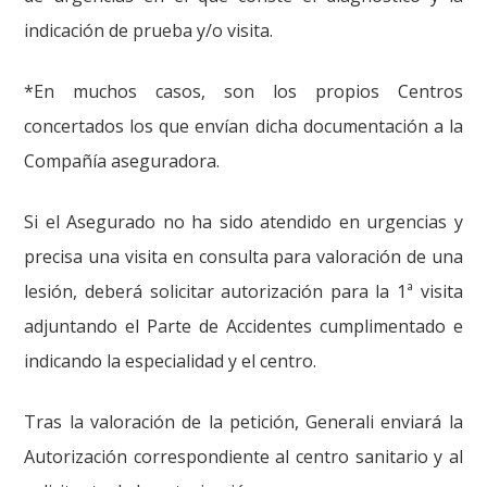
indicación de prueba y/o visita.
*En muchos casos, son los propios Centros
concertados los que envían dicha documentación a la
Compañía aseguradora.
Si el Asegurado no ha sido atendido en urgencias y
precisa una visita en consulta para valoración de una
lesión, deberá solicitar autorización para la 1ª visita
adjuntando el Parte de Accidentes cumplimentado e
indicando la especialidad y el centro.
Tras la valoración de la petición, Generali enviará la
Autorización correspondiente al centro sanitario y al