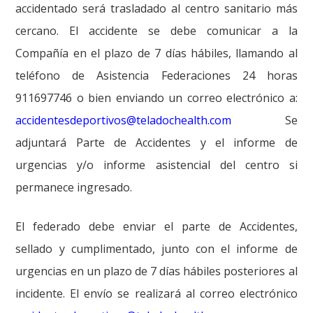
accidentado será trasladado al centro sanitario más
cercano. El accidente se debe comunicar a la
Compañía en el plazo de 7 días hábiles, llamando al
teléfono de Asistencia Federaciones 24 horas
911697746 o bien enviando un correo electrónico a:
accidentesdeportivos@teladochealth.com
Se
adjuntará Parte de Accidentes y el informe de
urgencias y/o informe asistencial del centro si
permanece ingresado.
El federado debe enviar el parte de Accidentes,
sellado y cumplimentado, junto con el informe de
urgencias en un plazo de 7 días hábiles posteriores al
incidente. El envío se realizará al correo electrónico