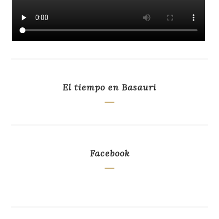
El tiempo en Basauri
Facebook