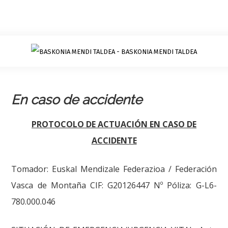
En caso de accidente
PROTOCOLO DE ACTUACIÓN EN CASO DE
ACCIDENTE
Tomador: Euskal Mendizale Federazioa / Federación
Vasca de Montaña CIF: G20126447 Nº Póliza: G-L6-
780.000.046