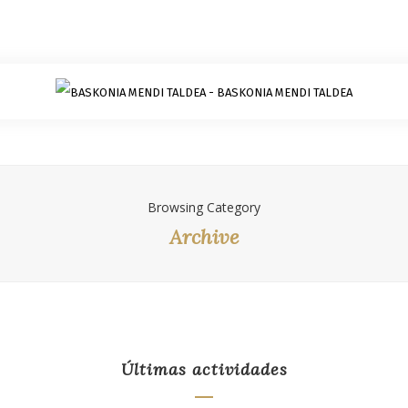
Browsing Category
Archive
Últimas actividades