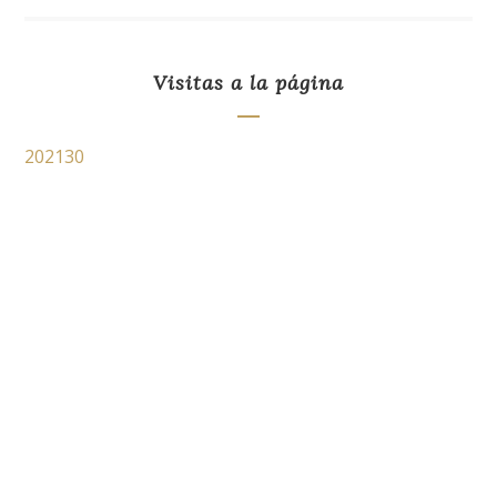
Visitas a la página
202130