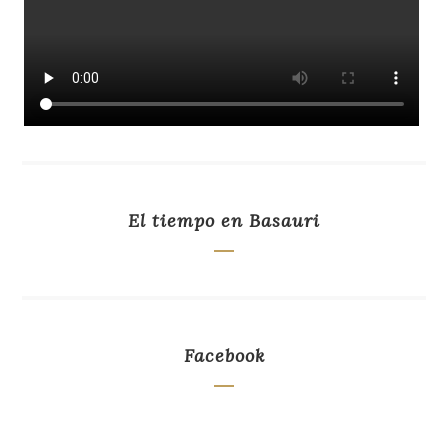
El tiempo en Basauri
Facebook