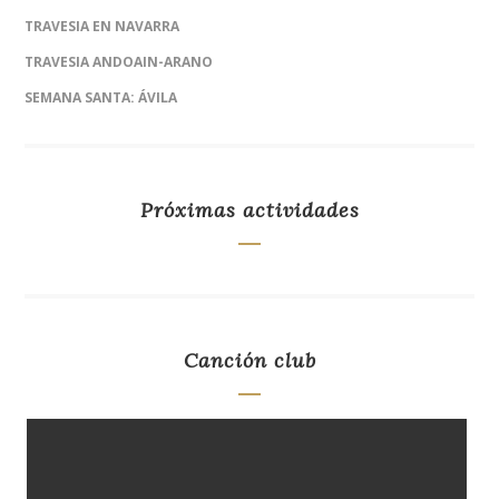
TRAVESIA EN NAVARRA
TRAVESIA ANDOAIN-ARANO
SEMANA SANTA: ÁVILA
Próximas actividades
Canción club