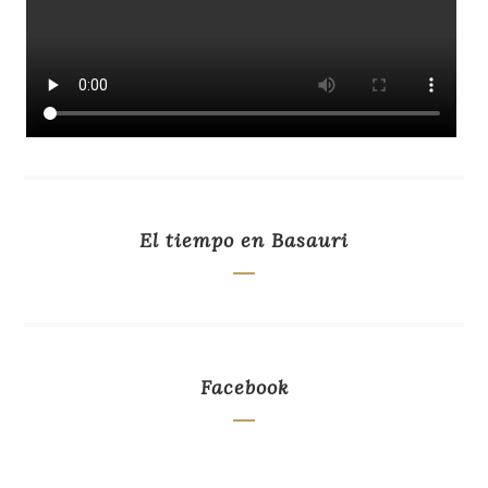
El tiempo en Basauri
Facebook