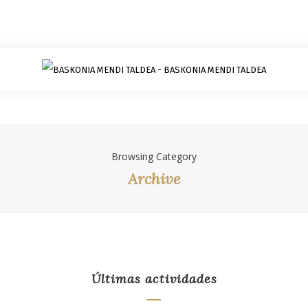
Browsing Category
Archive
Últimas actividades