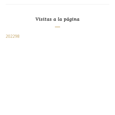
Visitas a la página
202298