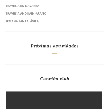
TRAVESIA EN NAVARRA
TRAVESIA ANDOAIN-ARANO
SEMANA SANTA: ÁVILA
Próximas actividades
Canción club