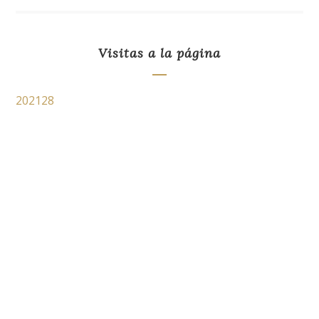
Visitas a la página
202128