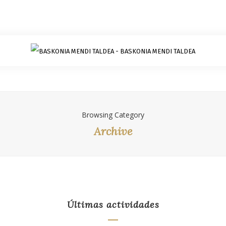
Browsing Category
Archive
Últimas actividades