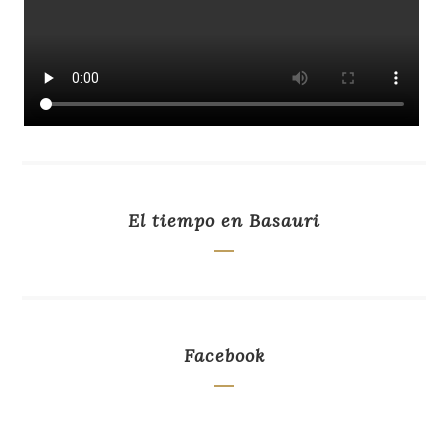
El tiempo en Basauri
Facebook