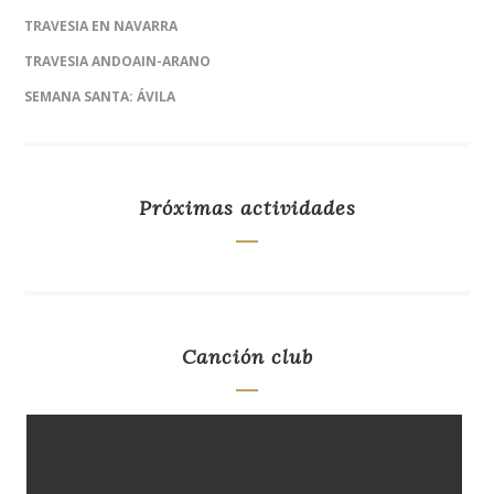
TRAVESIA EN NAVARRA
TRAVESIA ANDOAIN-ARANO
SEMANA SANTA: ÁVILA
Próximas actividades
Canción club