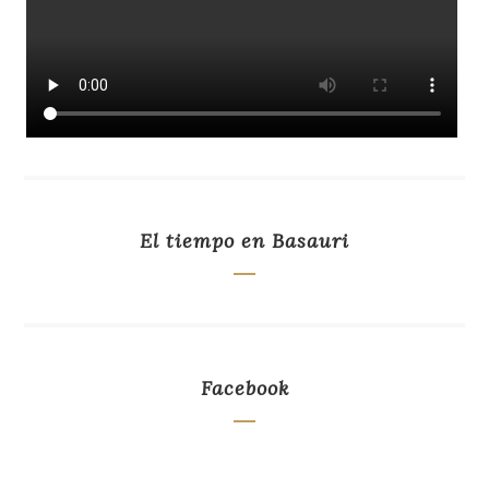
El tiempo en Basauri
Facebook