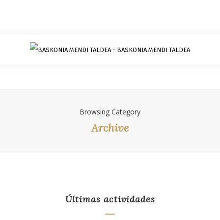
Browsing Category
Archive
Últimas actividades