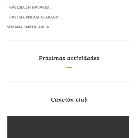
TRAVESIA EN NAVARRA
TRAVESIA ANDOAIN-ARANO
SEMANA SANTA: ÁVILA
Próximas actividades
Canción club