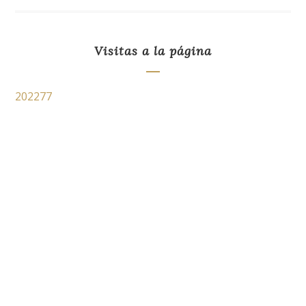
Visitas a la página
202277