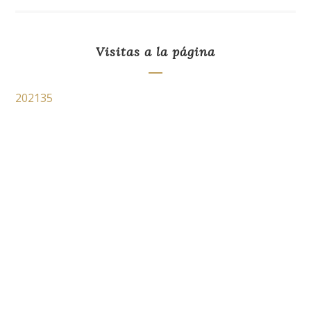
Visitas a la página
202135