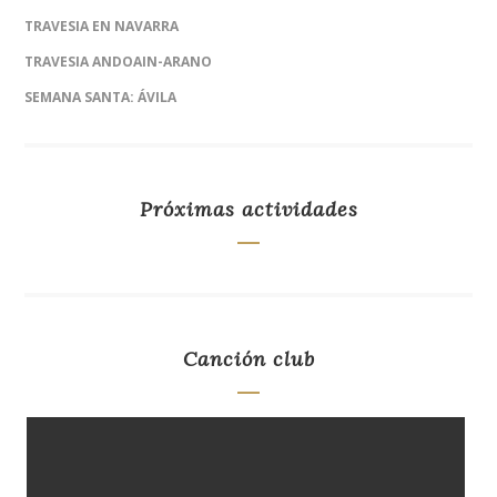
TRAVESIA EN NAVARRA
TRAVESIA ANDOAIN-ARANO
SEMANA SANTA: ÁVILA
Próximas actividades
Canción club