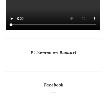
El tiempo en Basauri
Facebook