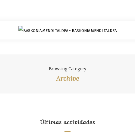
Browsing Category
Archive
Últimas actividades