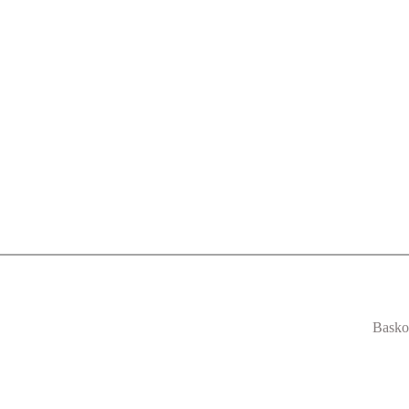
Basko