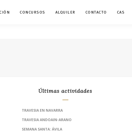
CIÓN
CONCURSOS
ALQUILER
CONTACTO
CAS
Últimas actividades
TRAVESIA EN NAVARRA
TRAVESIA ANDOAIN-ARANO
SEMANA SANTA: ÁVILA