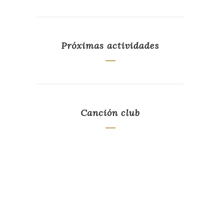
Próximas actividades
Canción club