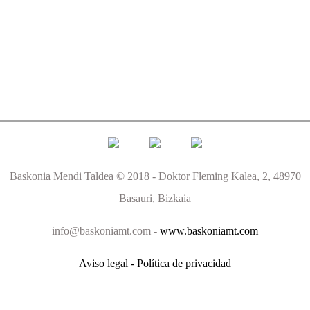
Baskonia Mendi Taldea © 2018 - Doktor Fleming Kalea, 2, 48970
Basauri, Bizkaia
info@baskoniamt.com -
www.baskoniamt.com
Aviso legal - Política de privacidad