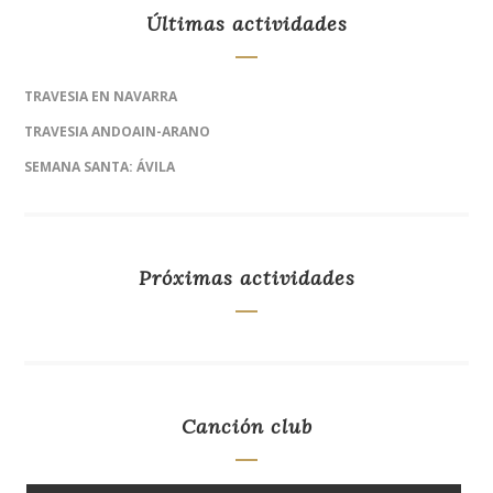
Últimas actividades
TRAVESIA EN NAVARRA
TRAVESIA ANDOAIN-ARANO
SEMANA SANTA: ÁVILA
Próximas actividades
Canción club