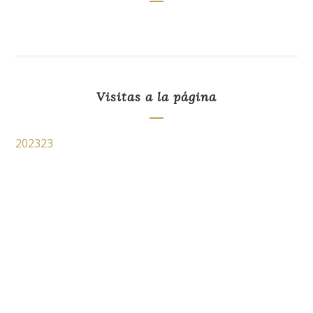
Visitas a la página
202323