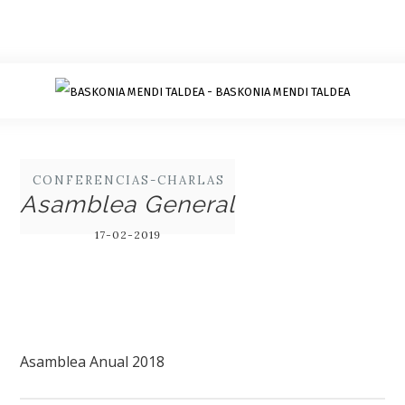
CONFERENCIAS-CHARLAS
Asamblea General
17-02-2019
Asamblea Anual 2018