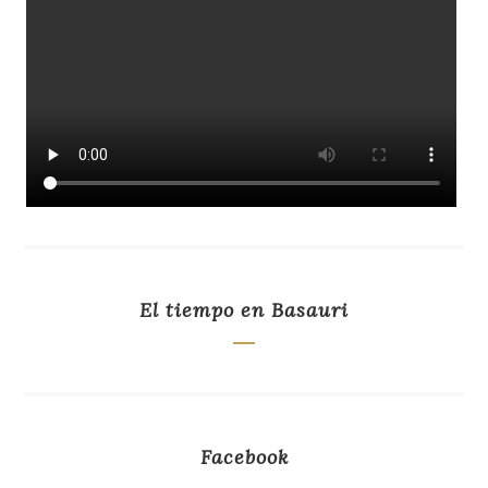
El tiempo en Basauri
Facebook