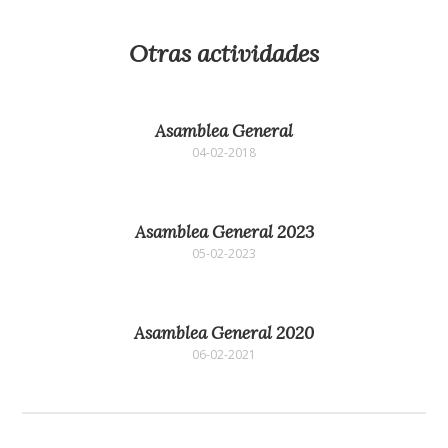
Otras actividades
Asamblea General
04-02-2018
Asamblea General 2023
05-02-2023
Asamblea General 2020
06-02-2021