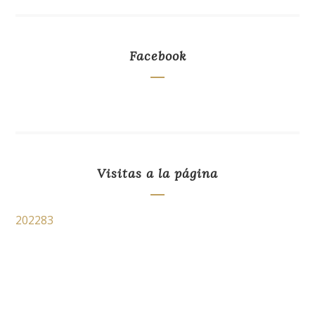
Facebook
Visitas a la página
202283