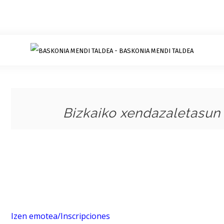
Bizkaiko xendazaletasun 
Izen emotea/Inscripciones