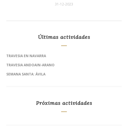
31-12-2023
Últimas actividades
TRAVESIA EN NAVARRA
TRAVESIA ANDOAIN-ARANO
SEMANA SANTA: ÁVILA
Próximas actividades