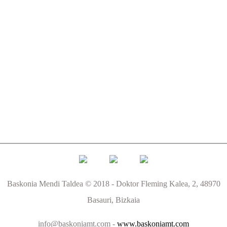
Baskonia Mendi Taldea © 2018 - Doktor Fleming Kalea, 2, 48970
Basauri, Bizkaia
info@baskoniamt.com -
www.baskoniamt.com