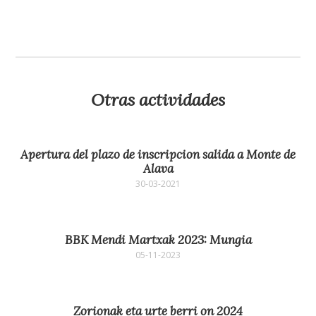
Otras actividades
Apertura del plazo de inscripcion salida a Monte de
Alava
30-03-2021
BBK Mendi Martxak 2023: Mungia
05-11-2023
Zorionak eta urte berri on 2024