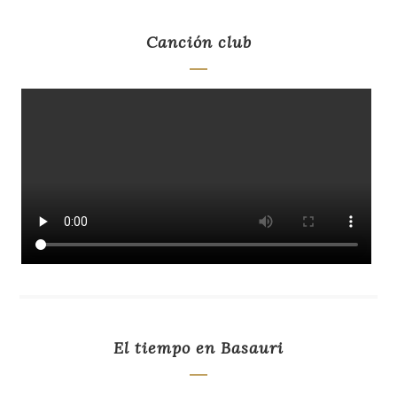
Canción club
El tiempo en Basauri