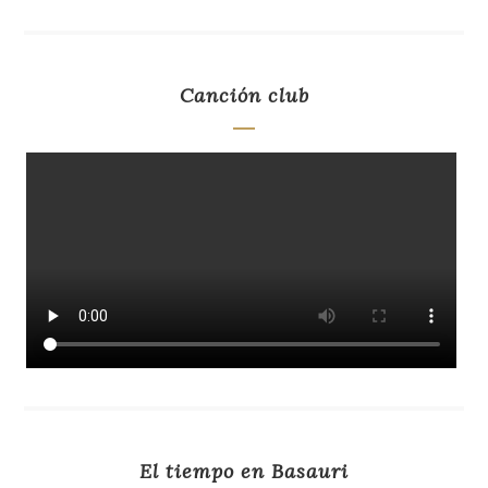
Canción club
El tiempo en Basauri