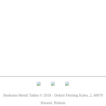
Baskonia Mendi Taldea © 2018 - Doktor Fleming Kalea, 2, 48970
Basauri, Bizkaia