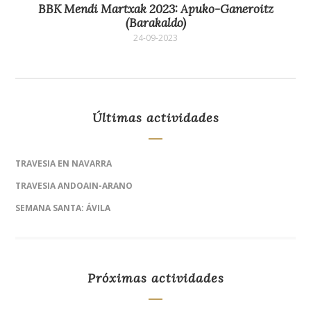
BBK Mendi Martxak 2023: Apuko-Ganeroitz
(Barakaldo)
24-09-2023
Últimas actividades
TRAVESIA EN NAVARRA
TRAVESIA ANDOAIN-ARANO
SEMANA SANTA: ÁVILA
Próximas actividades