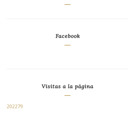
Facebook
Visitas a la página
202279