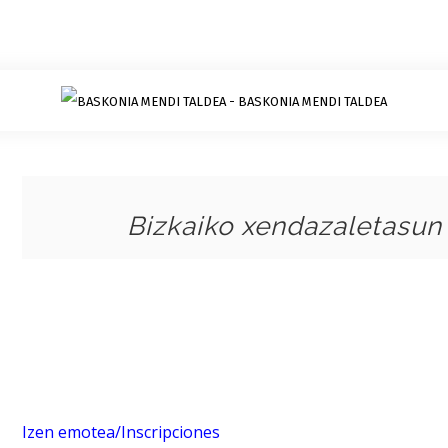
Bizkaiko xendazaletasun 
Izen emotea/Inscripciones