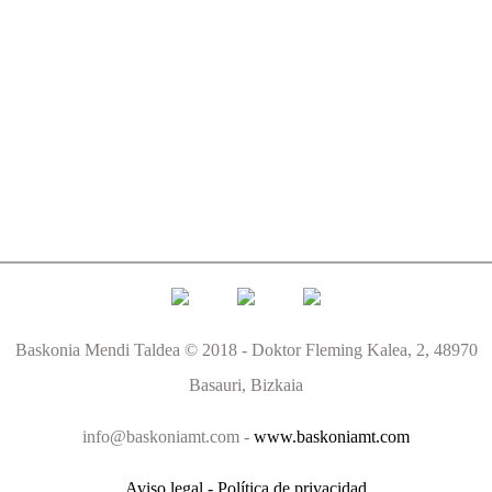
Baskonia Mendi Taldea © 2018 - Doktor Fleming Kalea, 2, 48970
Basauri, Bizkaia
info@baskoniamt.com -
www.baskoniamt.com
Aviso legal - Política de privacidad