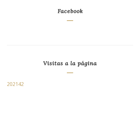
Facebook
Visitas a la página
202142