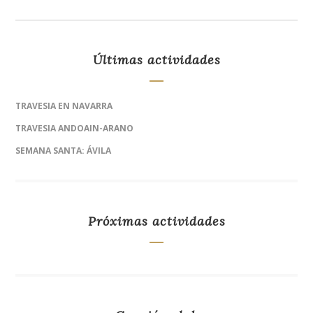
Últimas actividades
TRAVESIA EN NAVARRA
TRAVESIA ANDOAIN-ARANO
SEMANA SANTA: ÁVILA
Próximas actividades