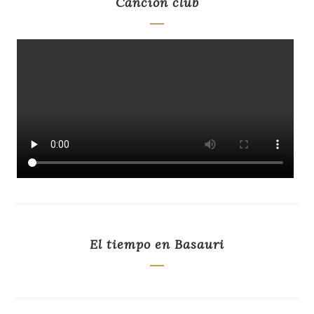
Canción club
El tiempo en Basauri