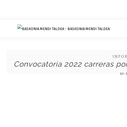
INFO
Convocatoria 2022 carreras po
10-