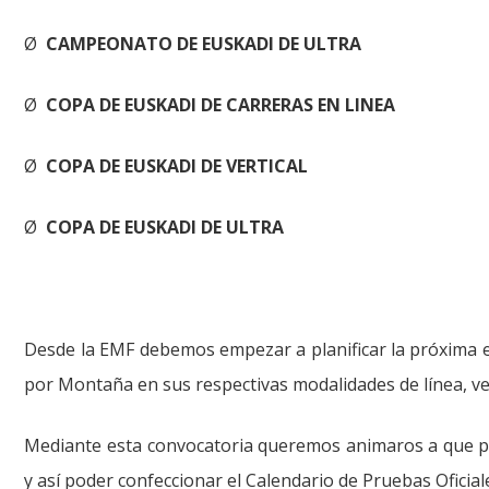
Ø
CAMPEONATO DE EUSKADI DE ULTRA
Ø
COPA DE EUSKADI DE CARRERAS EN LINEA
Ø
COPA DE EUSKADI DE VERTICAL
Ø
COPA DE EUSKADI DE ULTRA
Desde la EMF debemos empezar a planificar la próxima 
por Montaña en sus respectivas modalidades de línea, vert
Mediante esta convocatoria queremos animaros a que p
y así poder confeccionar el Calendario de Pruebas Ofici