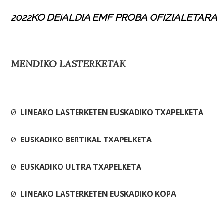
2022KO DEIALDIA EMF PROBA OFIZIALETAR
MENDIKO LASTERKETAK
Ø
LINEAKO LASTERKETEN EUSKADIKO TXAPELKETA
Ø
EUSKADIKO BERTIKAL TXAPELKETA
Ø
EUSKADIKO ULTRA TXAPELKETA
Ø
LINEAKO LASTERKETEN EUSKADIKO KOPA