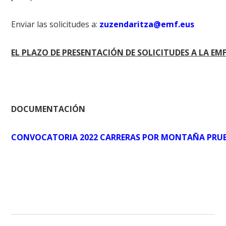
Enviar las solicitudes a:
zuzendaritza@emf.eus
EL PLAZO DE PRESENTACIÓN DE SOLICITUDES A LA EMF 
DOCUMENTACIÓN
CONVOCATORIA 2022 CARRERAS POR MONTAÑA PRUEB