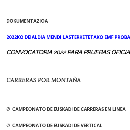
DOKUMENTAZIOA
2022KO DEIALDIA MENDI LASTERKETETAKO EMF PROB
CONVOCATORIA 2022 PARA PRUEBAS OFICI
CARRERAS POR MONTAÑA
Ø
CAMPEONATO DE EUSKADI DE CARRERAS EN LINEA
Ø
CAMPEONATO DE EUSKADI DE VERTICAL