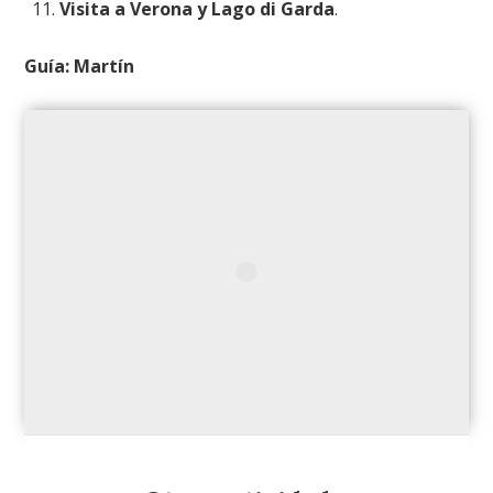
Visita a Verona y Lago di Garda
.
Guía: Martín