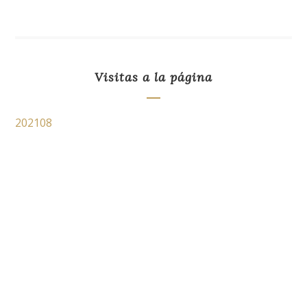
Visitas a la página
202108