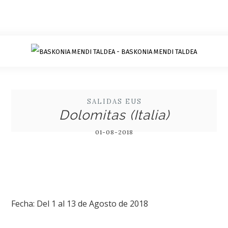
SALIDAS EUS
Dolomitas (Italia)
01-08-2018
Fecha: Del 1 al 13 de Agosto de 2018