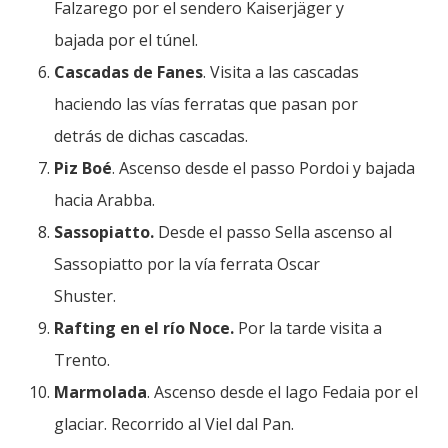
Falzarego por el sendero Kaiserjäger y
bajada por el túnel.
Cascadas de Fanes
. Visita a las cascadas
haciendo las vías ferratas que pasan por
detrás de dichas cascadas.
Piz Boé
. Ascenso desde el passo Pordoi y bajada
hacia Arabba.
Sassopiatto.
Desde el passo Sella ascenso al
Sassopiatto por la vía ferrata Oscar
Shuster.
Rafting en el río Noce.
Por la tarde visita a
Trento.
Marmolada
. Ascenso desde el lago Fedaia por el
glaciar. Recorrido al Viel dal Pan.