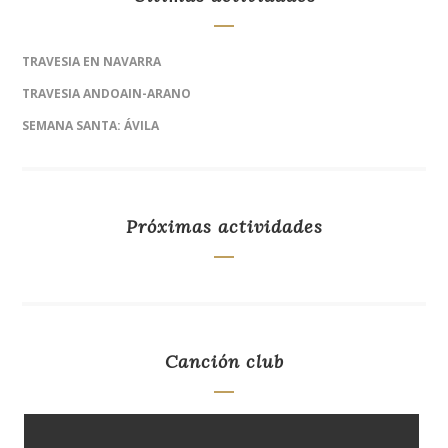
TRAVESIA EN NAVARRA
TRAVESIA ANDOAIN-ARANO
SEMANA SANTA: ÁVILA
Próximas actividades
Canción club