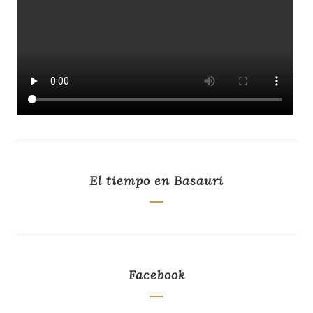
El tiempo en Basauri
Facebook