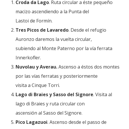
Croda da Lago
. Ruta circular a éste pequeño
macizo ascendiendo a la Punta del
Lastoi de Formín.
Tres Picos de Lavaredo
. Desde el refugio
Auronzo daremos la vuelta circular,
subiendo al Monte Paterno por la vía ferrata
Innerkofler.
Nuvolau y Averau.
Ascenso a éstos dos montes
por las vías ferratas y posteriormente
visita a Cinque Torri.
Lago di Braies y Sasso del Signore
. Visita al
lago di Braies y ruta circular con
ascensión al Sasso del Signore.
Pico Lagazuoi
. Ascenso desde el passo de