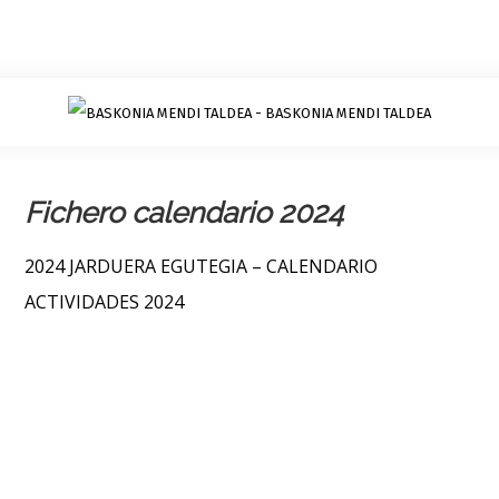
Fichero calendario 2024
2024 JARDUERA EGUTEGIA – CALENDARIO
ACTIVIDADES 2024