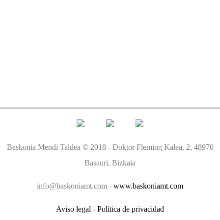
Baskonia Mendi Taldea © 2018 - Doktor Fleming Kalea, 2, 48970
Basauri, Bizkaia
info@baskoniamt.com -
www.baskoniamt.com
Aviso legal - Política de privacidad