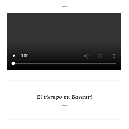
El tiempo en Basauri