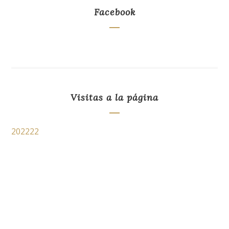
Facebook
Visitas a la página
202222