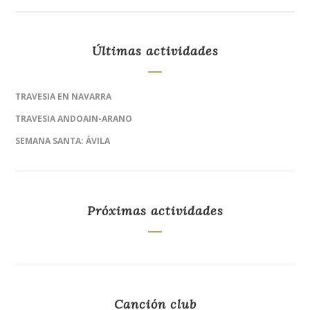
Últimas actividades
TRAVESIA EN NAVARRA
TRAVESIA ANDOAIN-ARANO
SEMANA SANTA: ÁVILA
Próximas actividades
Canción club