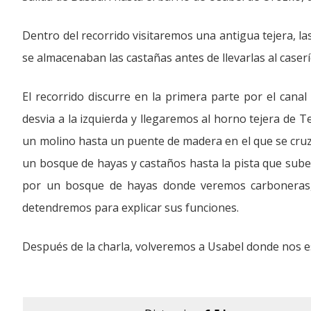
Dentro del recorrido visitaremos una antigua tejera, la
se almacenaban las castañas antes de llevarlas al caserí
El recorrido discurre en la primera parte por el cana
desvia a la izquierda y llegaremos al horno tejera de T
un molino hasta un puente de madera en el que se cru
un bosque de hayas y castaños hasta la pista que sube
por un bosque de hayas donde veremos carboneras, 
detendremos para explicar sus funciones.
Después de la charla, volveremos a Usabel donde nos e