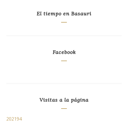
El tiempo en Basauri
Facebook
Visitas a la página
202194