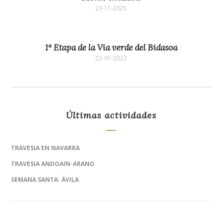
23-11-2025
1ª Etapa de la Via verde del Bidasoa
23-01-2022
Últimas actividades
TRAVESIA EN NAVARRA
TRAVESIA ANDOAIN-ARANO
SEMANA SANTA: ÁVILA