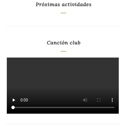
Próximas actividades
Canción club