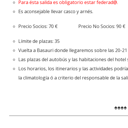
Para ésta salida es obligatorio estar federad@.
Es aconsejable llevar casco y arnés.
Precio Socios: 70 € Precio No Socios: 90 €
Límite de plazas: 35
Vuelta a Basauri donde llegaremos sobre las 20-21 
Las plazas del autobús y las habitaciones del hotel
Los horarios, los itinerarios y las actividades po
la climatología ó a criterio del responsable de la sal
♠♠♠♠