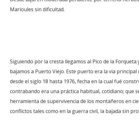
Marioules sin dificultad.
Siguiendo por la cresta llegamos al Pico de la Forqueta y
bajamos a Puerto Viejo. Este puerto era la via principal
desde el siglo 18 hasta 1976, fecha en la cual fué const
contrabando era una práctica habitual, cotidiano; que s
herramienta de supervivencia de los montañeros en cie
conflictos tales como en la guerra civil, la bajada sin pr