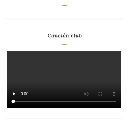
Canción club