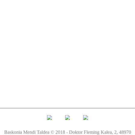
Baskonia Mendi Taldea © 2018 - Doktor Fleming Kalea, 2, 48970