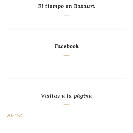
El tiempo en Basauri
Facebook
Visitas a la página
202154