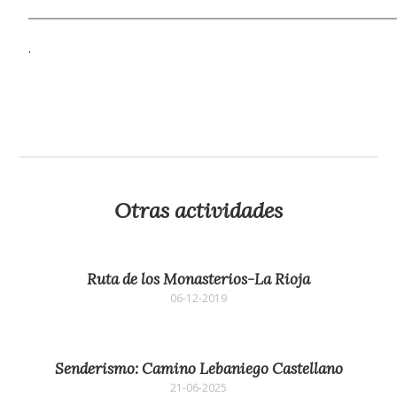
.
Otras actividades
Ruta de los Monasterios-La Rioja
06-12-2019
Senderismo: Camino Lebaniego Castellano
21-06-2025