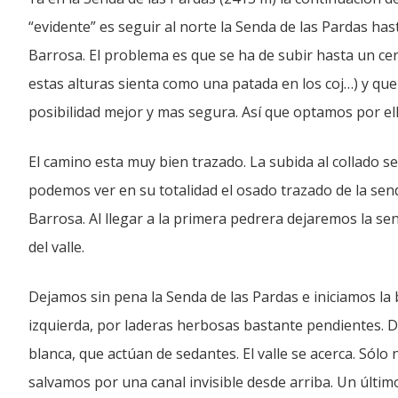
“evidente” es seguir al norte la Senda de las Pardas hast
Barrosa. El problema es que se ha de subir hasta un ce
estas alturas sienta como una patada en los coj…) y que 
posibilidad mejor y mas segura. Así que optamos por ell
El camino esta muy bien trazado. La subida al collado se
podemos ver en su totalidad el osado trazado de la send
Barrosa. Al llegar a la primera pedrera dejaremos la s
del valle.
Dejamos sin pena la Senda de las Pardas e iniciamos la 
izquierda, por laderas herbosas bastante pendientes. 
blanca, que actúan de sedantes. El valle se acerca. Sól
salvamos por una canal invisible desde arriba. Un últi