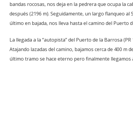
bandas rocosas, nos deja en la pedrera que ocupa la ca
después (2196 m). Seguidamente, un largo flanqueo al S
último en bajada, nos lleva hasta el camino del Puerto d
La llegada a la “autopista” del Puerto de la Barrosa (PR 
Atajando lazadas del camino, bajamos cerca de 400 m de 
último tramo se hace eterno pero finalmente llegamos 