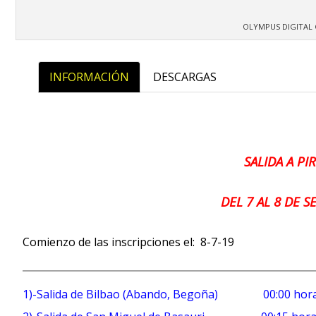
OLYMPUS DIGITAL
INFORMACIÓN
DESCARGAS
SALIDA A PI
DEL 7 AL 8 DE 
Comienzo de las inscripciones el: 8-7-19
1)-Salida de Bilbao (Abando, Begoña) 00:00 hor