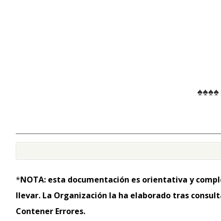
♠♠♠♠
*
NOTA: esta documentación es orientativa y compl
llevar. La Organización la ha elaborado tras consul
Contener Errores.