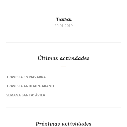
Txutxu
20-01-2019
Últimas actividades
TRAVESIA EN NAVARRA
TRAVESIA ANDOAIN-ARANO
SEMANA SANTA: ÁVILA
Próximas actividades