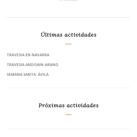
Últimas actividades
TRAVESIA EN NAVARRA
TRAVESIA ANDOAIN-ARANO
SEMANA SANTA: ÁVILA
Próximas actividades