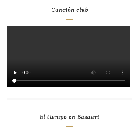
Canción club
El tiempo en Basauri