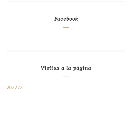
Facebook
Visitas a la página
202272