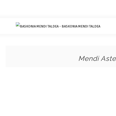
Mendi Aste