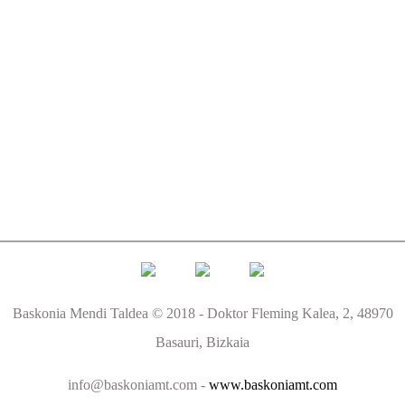
Baskonia Mendi Taldea © 2018 - Doktor Fleming Kalea, 2, 48970
Basauri, Bizkaia
info@baskoniamt.com -
www.baskoniamt.com