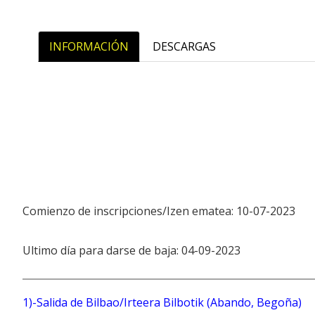
INFORMACIÓN
DESCARGAS
Comienzo de inscripciones/Izen ematea: 10-07-2023
Ultimo día para darse de baja: 04-09-2023
1)-Salida de Bilbao/Irteera Bilbotik (Abando, Beg