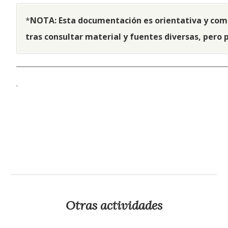
*
NOTA: Esta documentación es orientativa y comp
tras consultar material y fuentes diversas, pero 
.
Otras actividades