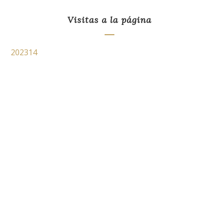
Visitas a la página
202314