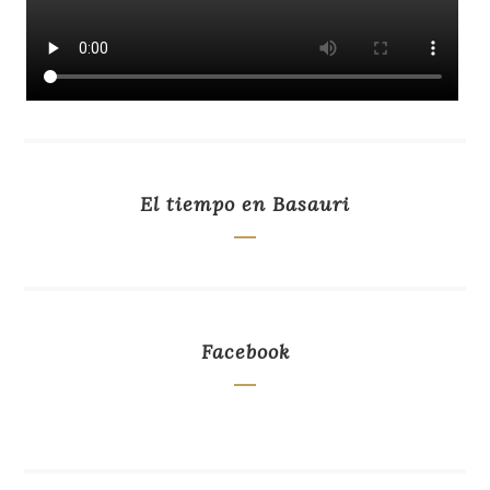
El tiempo en Basauri
Facebook