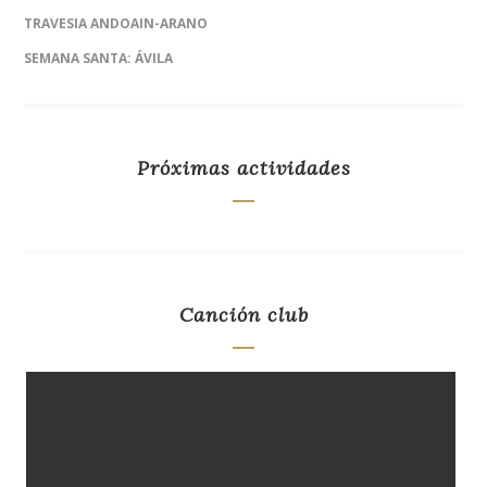
TRAVESIA ANDOAIN-ARANO
SEMANA SANTA: ÁVILA
Próximas actividades
Canción club