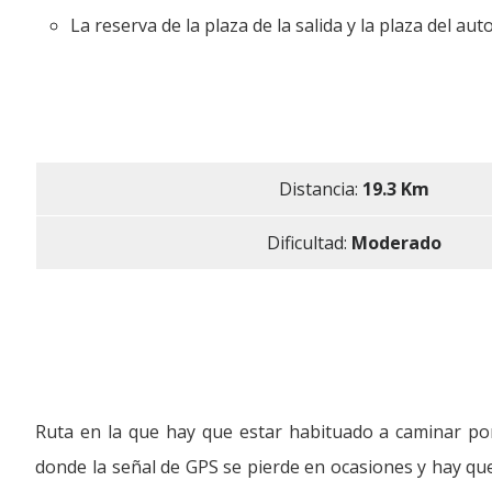
La reserva de la plaza de la salida y la plaza del a
Distancia:
19.3 Km
Dificultad:
Moderado
Ruta en la que hay que estar habituado a caminar po
donde la señal de GPS se pierde en ocasiones y hay que