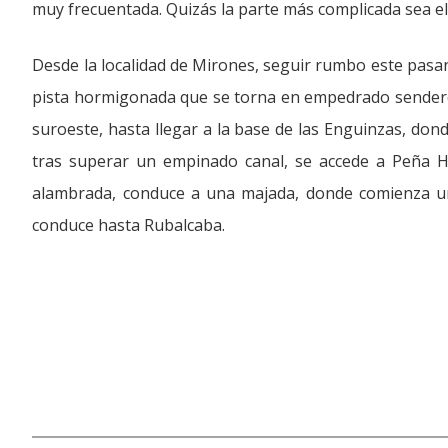
muy frecuentada. Quizás la parte más complicada sea el
Desde la localidad de Mirones, seguir rumbo este pasan
pista hormigonada que se torna en empedrado sendero a 
suroeste, hasta llegar a la base de las Enguinzas, don
tras superar un empinado canal, se accede a Peña He
alambrada, conduce a una majada, donde comienza una
conduce hasta Rubalcaba.