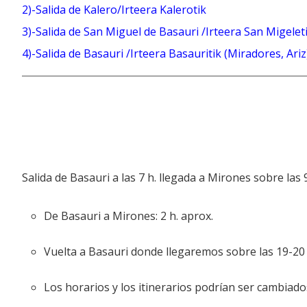
2)-Salida de Kalero/Irteera Kalerotik
3)-Salida de San Miguel de Basauri /Irteera San Mige
4)-Salida de Basauri /Irteera Basauritik (Miradores, 
Salida de Basauri a las 7 h. llegada a Mirones sobre la
De Basauri a Mirones: 2 h. aprox.
Vuelta a Basauri donde llegaremos sobre las 19-20 
Los horarios y los itinerarios podrían ser cambiado