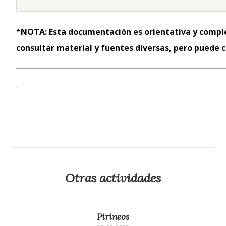
*
NOTA: Esta documentación es orientativa y comple
consultar material y fuentes diversas, pero puede 
.
Otras actividades
Pirineos