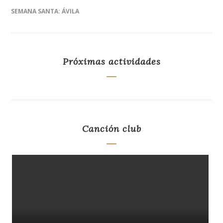
SEMANA SANTA: ÁVILA
Próximas actividades
Canción club