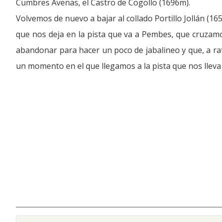
Cumbres Avenas, el Castro de Cogollo (1696m).
Volvemos de nuevo a bajar al collado Portillo Jollán (1
que nos deja en la pista que va a Pembes, que cruzamos
abandonar para hacer un poco de jabalineo y que, a ra
un momento en el que llegamos a la pista que nos lleva