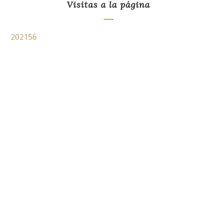
Visitas a la página
202156