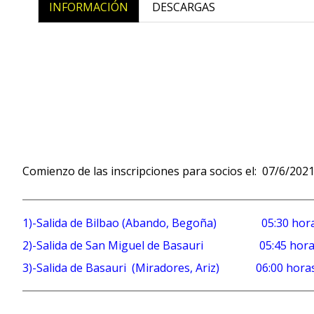
INFORMACIÓN
DESCARGAS
Comienzo de las inscripciones para socios el: 07/6/202
1)-Salida de Bilbao (Abando, Begoña) 05:30 hor
2)-Salida de San Miguel de Basauri 05:45 hor
3)-Salida de Basauri (Miradores, Ariz) 06:00 hora