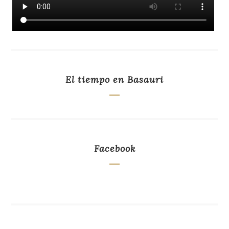
El tiempo en Basauri
Facebook