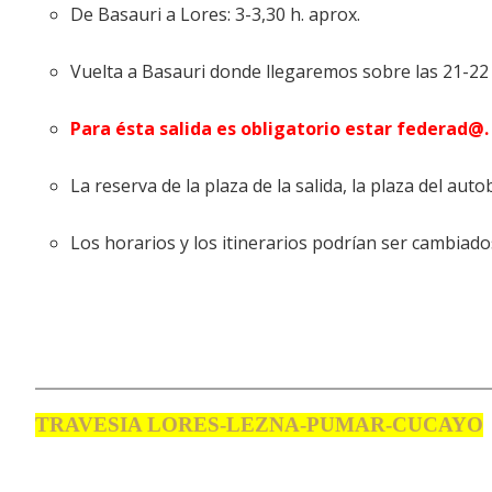
De Basauri a Lores: 3-3,30 h. aprox.
Vuelta a Basauri donde llegaremos sobre las 21-22 
Para ésta salida es obligatorio estar federad@.
La reserva de la plaza de la salida, la plaza del au
Los horarios y los itinerarios podrían ser cambiado
TRAVESIA LORES-LEZNA-PUMAR-CUCAYO