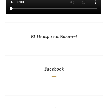
El tiempo en Basauri
Facebook