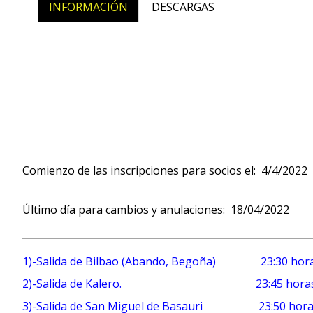
INFORMACIÓN
DESCARGAS
Comienzo de las inscripciones para socios el: 4/4/2022
Último día para cambios y anulaciones: 18/04/2022
1)-Salida de Bilbao (Abando, Begoña) 23:30 hor
2)-Salida de Kalero. 23:45 hora
3)-Salida de San Miguel de Basauri 23:50 hor