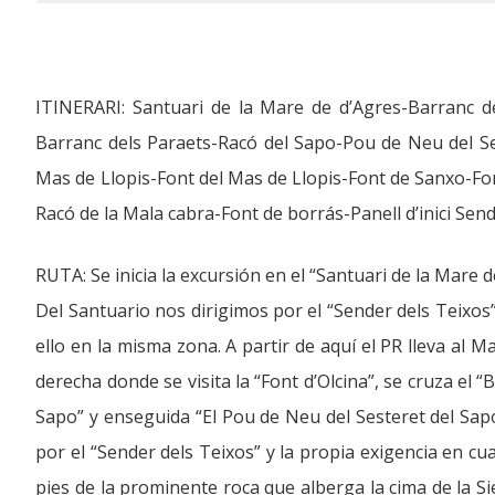
ITINERARI: Santuari de la Mare de d’Agres-Barranc d
Barranc dels Paraets-Racó del Sapo-Pou de Neu del Se
Mas de Llopis-Font del Mas de Llopis-Font de Sanxo-Fon
Racó de la Mala cabra-Font de borrás-Panell d’inici Sen
RUTA: Se inicia la excursión en el “Santuari de la Mare 
Del Santuario nos dirigimos por el “Sender dels Teixos” 
ello en la misma zona. A partir de aquí el PR lleva al 
derecha donde se visita la “Font d’Olcina”, se cruza el
Sapo” y enseguida “El Pou de Neu del Sesteret del Sapo
por el “Sender dels Teixos” y la propia exigencia en 
pies de la prominente roca que alberga la cima de la Si