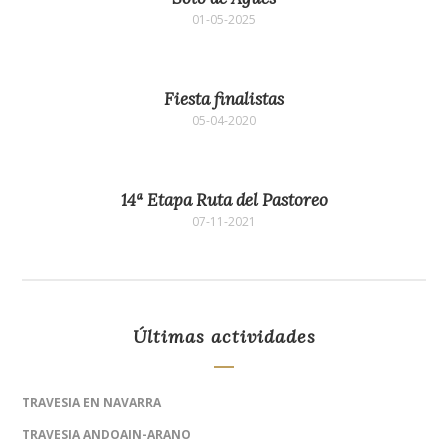
01-05-2025
Fiesta finalistas
05-04-2020
14ª Etapa Ruta del Pastoreo
07-11-2021
Últimas actividades
TRAVESIA EN NAVARRA
TRAVESIA ANDOAIN-ARANO