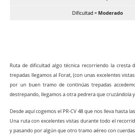
Dificultad =
Moderado
Ruta de dificultad algo técnica recorriendo la cresta
trepadas llegamos al Forat, (con unas excelentes vista
por un buen tramo de continúas trepadas accedemos 
destrepando, llegamos a otra pedrera que cruzándola y 
Desde aquí cogemos el PR-CV 48 que nos lleva hasta las
Una ruta con excelentes vistas durante todo el recor
y pasando por algún que otro tramo aéreo con cuerdas