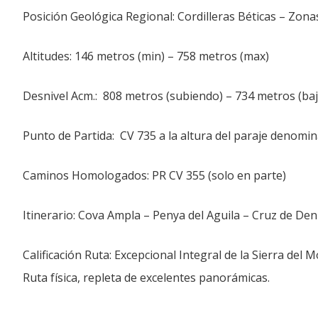
Posición Geológica Regional: Cordilleras Béticas – Zona
Altitudes: 146 metros (min) – 758 metros (max)
Desnivel Acm.: 808 metros (subiendo) – 734 metros (ba
Punto de Partida: CV 735 a la altura del paraje denomin
Caminos Homologados: PR CV 355 (solo en parte)
Itinerario: Cova Ampla – Penya del Aguila – Cruz de Den
Calificación Ruta: Excepcional Integral de la Sierra de
Ruta física, repleta de excelentes panorámicas.