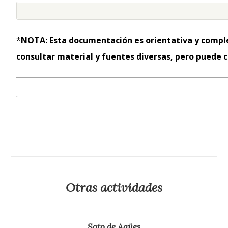
*
NOTA: Esta documentación es orientativa y comple
consultar material y fuentes diversas, pero puede 
.
Otras actividades
Soto de Agües