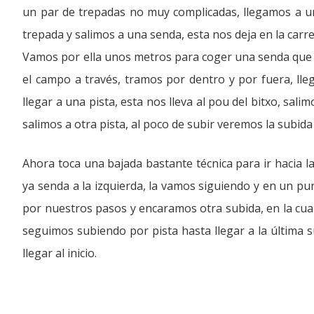
un par de trepadas no muy complicadas, llegamos a u
trepada y salimos a una senda, esta nos deja en la car
Vamos por ella unos metros para coger una senda que ve
el campo a través, tramos por dentro y por fuera, ll
llegar a una pista, esta nos lleva al pou del bitxo, sa
salimos a otra pista, al poco de subir veremos la subida
Ahora toca una bajada bastante técnica para ir hacia 
ya senda a la izquierda, la vamos siguiendo y en un pu
por nuestros pasos y encaramos otra subida, en la cual 
seguimos subiendo por pista hasta llegar a la última su
llegar al inicio.