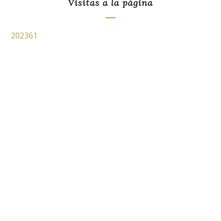
Visitas a la página
202361