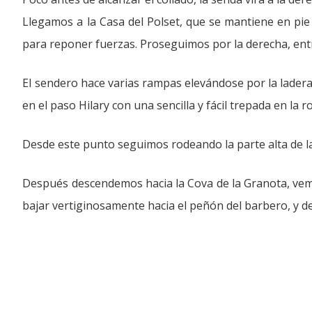
Llegamos a la Casa del Polset, que se mantiene en pi
para reponer fuerzas. Proseguimos por la derecha, ent
El sendero hace varias rampas elevándose por la ladera
en el paso Hilary con una sencilla y fácil trepada en la r
Desde este punto seguimos rodeando la parte alta de l
Después descendemos hacia la Cova de la Granota, vemo
bajar vertiginosamente hacia el peñón del barbero, y d