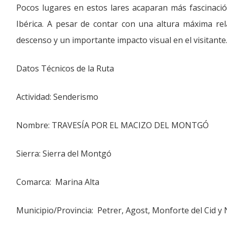
Pocos lugares en estos lares acaparan más fascinació
Ibérica. A pesar de contar con una altura máxima r
descenso y un importante impacto visual en el visitante
Datos Técnicos de la Ruta
Actividad: Senderismo
Nombre: TRAVESÍA POR EL MACIZO DEL MONTGÓ
Sierra: Sierra del Montgó
Comarca: Marina Alta
Municipio/Provincia: Petrer, Agost, Monforte del Cid y 