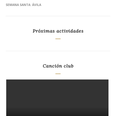
SEMANA SANTA: ÁVILA
Próximas actividades
Canción club