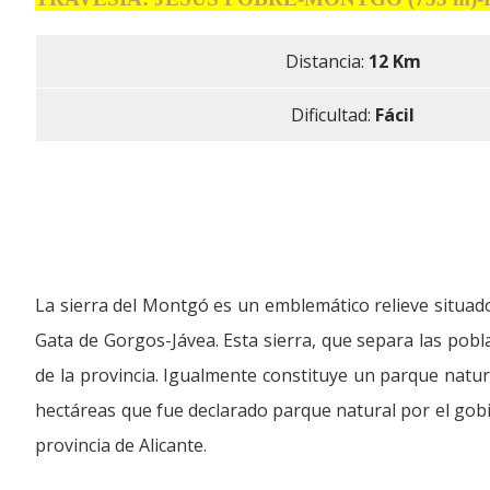
Distancia:
12 Km
Dificultad:
Fácil
La sierra del Montgó es un emblemático relieve situado
Gata de Gorgos-Jávea. Esta sierra, que separa las pobla
de la provincia. Igualmente constituye un parque natur
hectáreas que fue declarado parque natural por el gobi
provincia de Alicante.