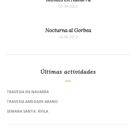
03-04-2022
Nocturna al Gorbea
16-06-2019
Últimas actividades
TRAVESIA EN NAVARRA
TRAVESIA ANDOAIN-ARANO
SEMANA SANTA: ÁVILA