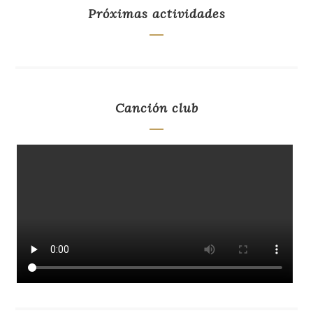
Próximas actividades
Canción club