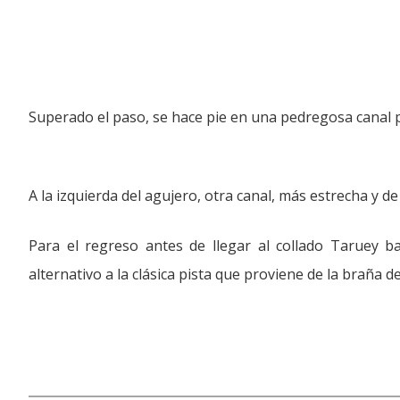
Superado el paso, se hace pie en una pedregosa canal 
A la izquierda del agujero, otra canal, más estrecha y d
Para el regreso antes de llegar al collado Taruey 
alternativo a la clásica pista que proviene de la braña de