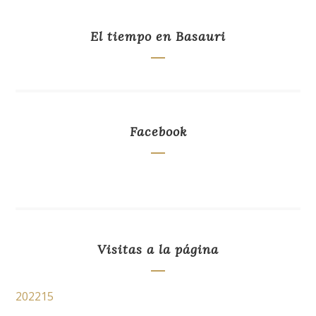
El tiempo en Basauri
Facebook
Visitas a la página
202215