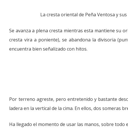
La cresta oriental de Peña Ventosa y sus 
Se avanza a plena cresta mientras esta mantiene su orie
cresta vira a poniente), se abandona la divisoria (pun
encuentra bien señalizado con hitos.
Por terreno agreste, pero entretenido y bastante desc
ladera en la vertical de la cima. En ellos, dos someras 
Ha llegado el momento de usar las manos, sobre todo en 