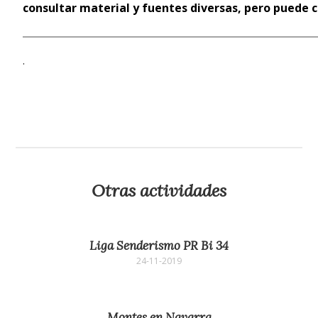
consultar material y fuentes diversas, pero puede 
.
Otras actividades
Liga Senderismo PR Bi 34
24-11-2019
Montes en Navarra