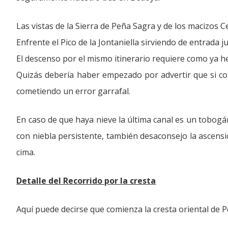
Las vistas de la Sierra de Peña Sagra y de los macizos C
Enfrente el Pico de la Jontaniella sirviendo de entrada
El descenso por el mismo itinerario requiere como ya h
Quizás debería haber empezado por advertir que si con
cometiendo un error garrafal.
En caso de que haya nieve la última canal es un tobogán a
con niebla persistente, también desaconsejo la ascensió
cima.
Detalle del Recorrido por la cresta
Aquí puede decirse que comienza la cresta oriental de