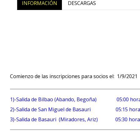
INFORMACIÓN
DESCARGAS
Comienzo de las inscripciones para socios el: 1/9/2021
1)-Salida de Bilbao (Abando, Begoña) 05:00 hor
2)-Salida de San Miguel de Basauri 05:15 hor
3)-Salida de Basauri (Miradores, Ariz) 05:30 hora