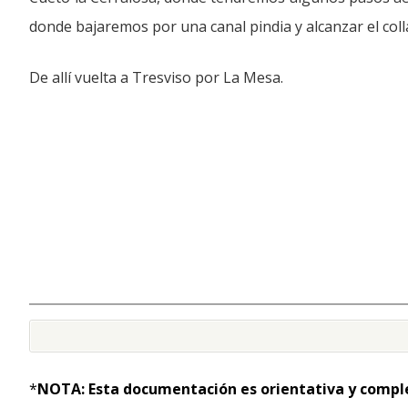
donde bajaremos por una canal pindia y alcanzar el co
De allí vuelta a Tresviso por La Mesa.
*
NOTA: Esta documentación es orientativa y comple