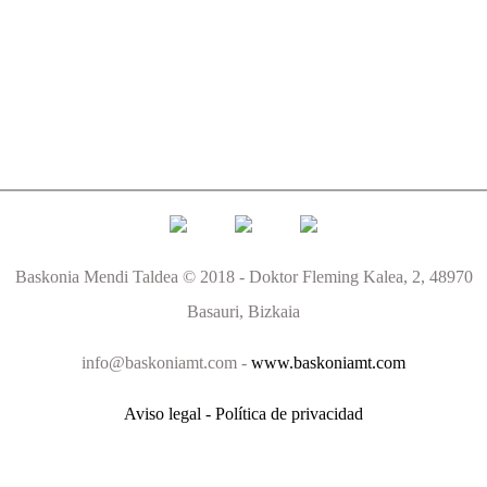
Baskonia Mendi Taldea © 2018 - Doktor Fleming Kalea, 2, 48970
Basauri, Bizkaia
info@baskoniamt.com -
www.baskoniamt.com
Aviso legal - Política de privacidad