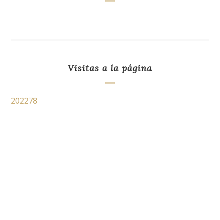
Visitas a la página
202278