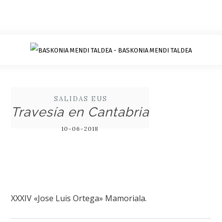
SALIDAS EUS
Travesía en Cantabria
10-06-2018
XXXIV «Jose Luis Ortega» Mamoriala.