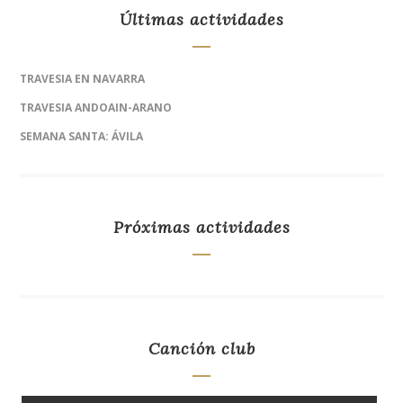
Últimas actividades
TRAVESIA EN NAVARRA
TRAVESIA ANDOAIN-ARANO
SEMANA SANTA: ÁVILA
Próximas actividades
Canción club