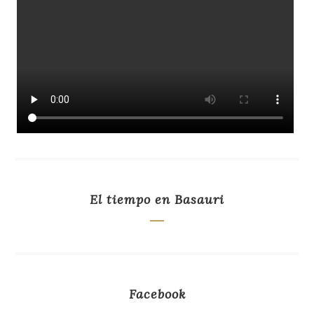
El tiempo en Basauri
Facebook