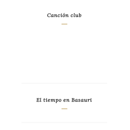
Canción club
El tiempo en Basauri