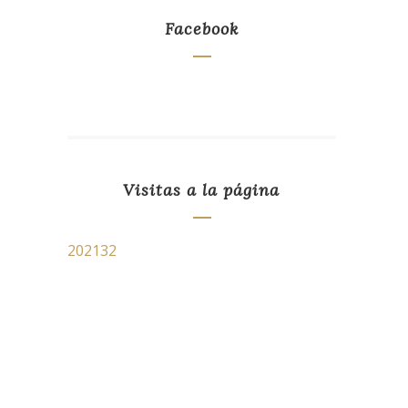
Facebook
Visitas a la página
202132