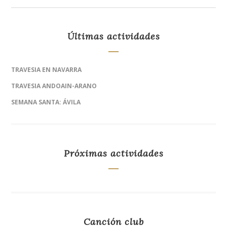
Últimas actividades
TRAVESIA EN NAVARRA
TRAVESIA ANDOAIN-ARANO
SEMANA SANTA: ÁVILA
Próximas actividades
Canción club