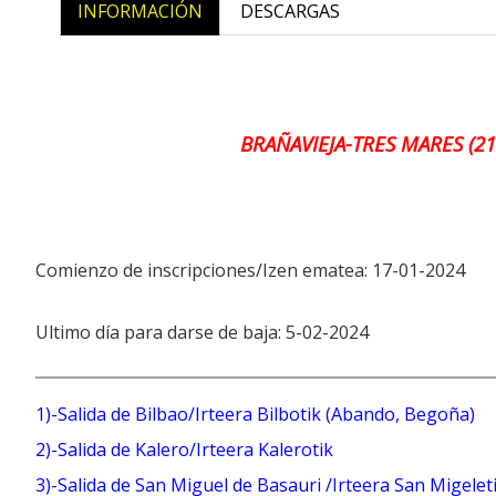
INFORMACIÓN
DESCARGAS
BRAÑAVIEJA-TRES MARES (21
Comienzo de inscripciones/Izen ematea: 17-01-2024
Ultimo día para darse de baja: 5-02-2024
1)-Salida de Bilbao/Irteera Bilbotik (Abando, Beg
2)-Salida de Kalero/Irteera Kalerotik
3)-Salida de San Miguel de Basauri /Irteera San Mige