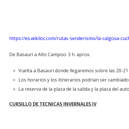
https://es.wikiloc.com/rutas-senderismo/la-calgosa-cuc
De Basauri a Alto Campoo: 3 h. aprox.
Vuelta a Basauri donde llegaremos sobre las 20-21 
Los horarios y los itinerarios podrían ser cambiado
La reserva de la plaza de la salida y la plaza del a
CURSILLO DE TECNICAS INVERNALES IV