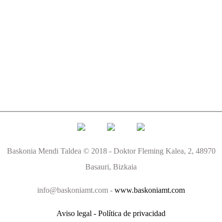
Baskonia Mendi Taldea © 2018 - Doktor Fleming Kalea, 2, 48970
Basauri, Bizkaia
info@baskoniamt.com -
www.baskoniamt.com
Aviso legal - Política de privacidad