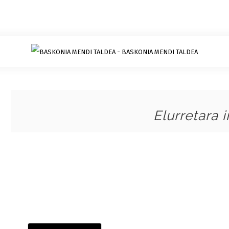
Elurretara 