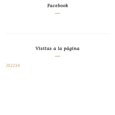
Facebook
Visitas a la página
202234