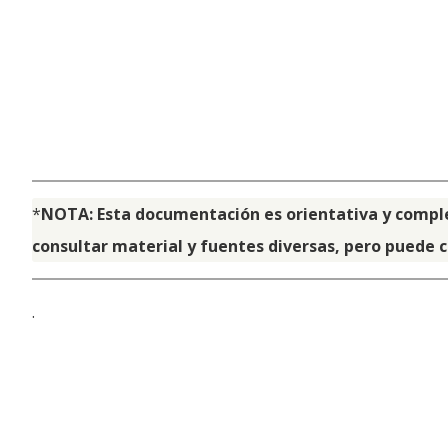
*
NOTA: Esta documentación es orientativa y comple
consultar material y fuentes diversas, pero puede 
.