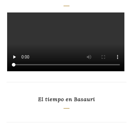
El tiempo en Basauri