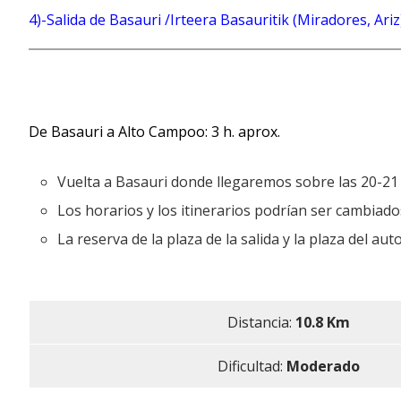
4)-Salida de Basauri /Irteera Basauritik (Miradores, 
De Basauri a Alto Campoo: 3 h. aprox.
Vuelta a Basauri donde llegaremos sobre las 20-21 
Los horarios y los itinerarios podrían ser cambiado
La reserva de la plaza de la salida y la plaza del a
Distancia:
10.8 Km
Dificultad:
Moderado