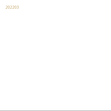
202203