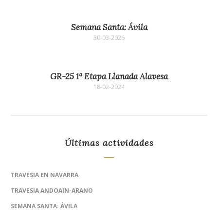
Semana Santa: Ávila
30-03-2026
GR-25 1ª Etapa Llanada Alavesa
18-02-2024
Últimas actividades
TRAVESIA EN NAVARRA
TRAVESIA ANDOAIN-ARANO
SEMANA SANTA: ÁVILA