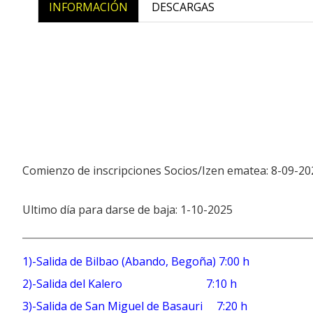
INFORMACIÓN
DESCARGAS
Comienzo de inscripciones Socios/Izen ematea: 8-09-20
Ultimo día para darse de baja: 1-10-2025
1)-Salida de Bilbao (Abando, Begoña) 7:00 h
2)-Salida del Kalero 7:10 h
3)-Salida de San Miguel de Basauri 7:20 h