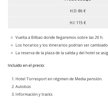
H.D: 86 €
H.I: 115 €
Vuelta a Bilbao donde llegaremos sobre las 20 h.
Los horarios y los itinerarios podrían ser cambiado
La reserva de la plaza de la salida y del hotel se a
Incluido en el precio:
Hotel Torresport en régimen de Media pensión.
Autobús
Información y tracks