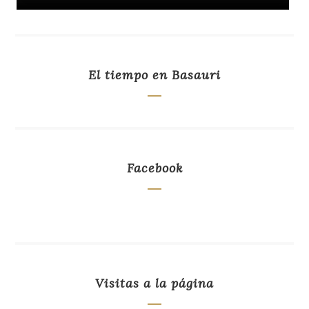
El tiempo en Basauri
Facebook
Visitas a la página