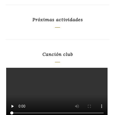
Próximas actividades
Canción club