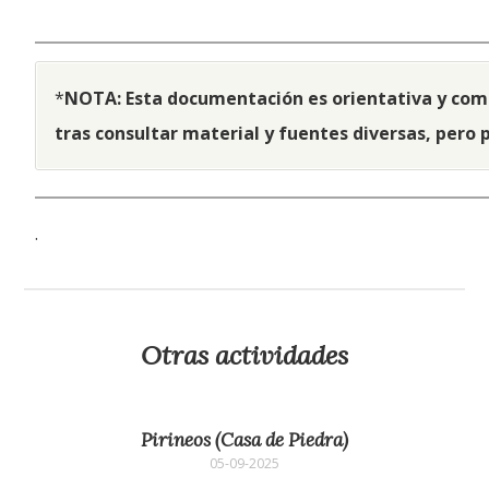
*
NOTA: Esta documentación es orientativa y comp
tras consultar material y fuentes diversas, pero 
.
Otras actividades
Pirineos (Casa de Piedra)
05-09-2025