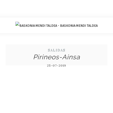
SALIDAS
Pirineos-Ainsa
25-07-2019