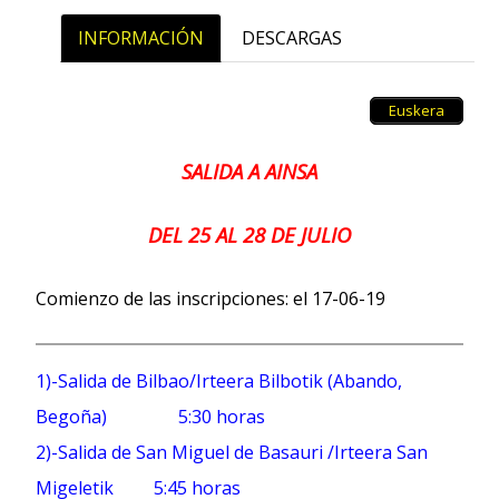
INFORMACIÓN
DESCARGAS
Euskera
SALIDA A AINSA
DEL 25 AL 28 DE JULIO
Comienzo de las inscripciones: el 17-06-19
1)-Salida de Bilbao/Irteera Bilbotik (Abando,
Begoña) 5:30 horas
2)-Salida de San Miguel de Basauri /Irteera San
Migeletik 5:45 horas