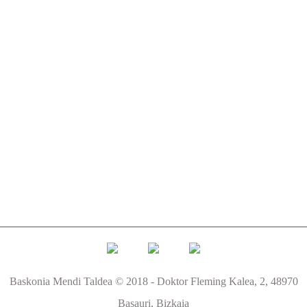
Baskonia Mendi Taldea © 2018 - Doktor Fleming Kalea, 2, 48970
Basauri, Bizkaia