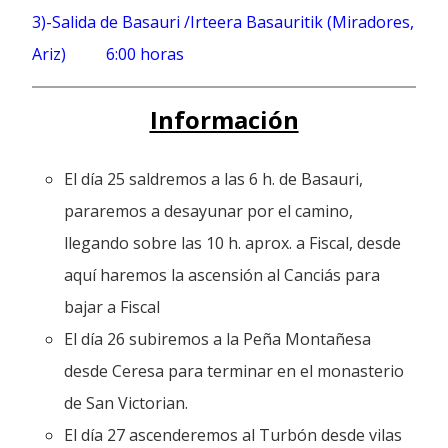
3)-Salida de Basauri /Irteera Basauritik (Miradores,
Ariz) 6:00 horas
Información
El día 25 saldremos a las 6 h. de Basauri,
pararemos a desayunar por el camino,
llegando sobre las 10 h. aprox. a Fiscal, desde
aquí haremos la ascensión al Canciás para
bajar a Fiscal
El día 26 subiremos a la Peña Montañesa
desde Ceresa para terminar en el monasterio
de San Victorian.
El día 27 ascenderemos al Turbón desde vilas