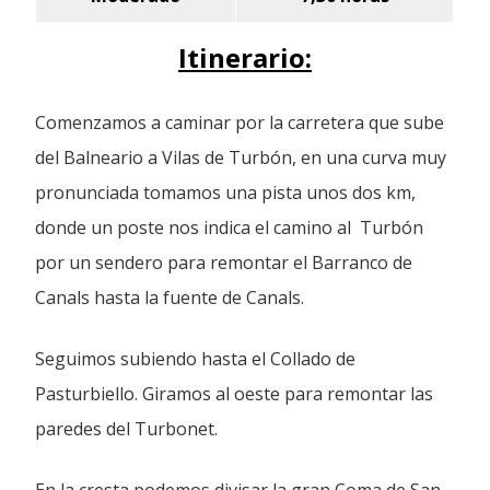
Itinerario:
Comenzamos a caminar por la carretera que sube
del Balneario a Vilas de Turbón, en una curva muy
pronunciada tomamos una pista unos dos km,
donde un poste nos indica el camino al Turbón
por un sendero para remontar el Barranco de
Canals hasta la fuente de Canals.
Seguimos subiendo hasta el Collado de
Pasturbiello. Giramos al oeste para remontar las
paredes del Turbonet.