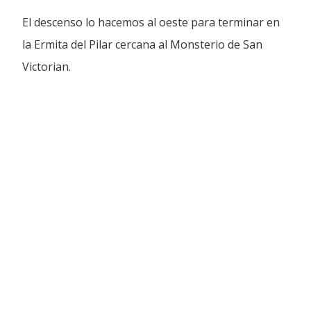
El descenso lo hacemos al oeste para terminar en
la Ermita del Pilar cercana al Monsterio de San
Victorian.