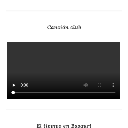
Canción club
El tiempo en Basauri