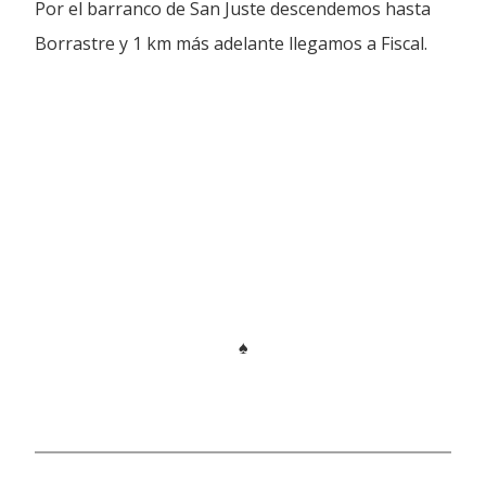
Por el barranco de San Juste descendemos hasta
Borrastre y 1 km más adelante llegamos a Fiscal.
♠