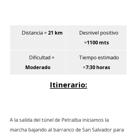
Distancia
=
21 km
Desnivel positivo
=
1100 mts
Dificultad
=
Tiempo estimado
Moderado
=
7:30 horas
Itinerario:
A la salida del túnel de Petralba iniciamos la
marcha bajando al barranco de San Salvador para