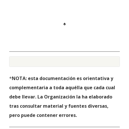
♠
*
NOTA: esta documentación es orientativa y
complementaria a toda aquélla que cada cual
debe llevar. La Organización la ha elaborado
tras consultar material y fuentes diversas,
pero puede contener errores.