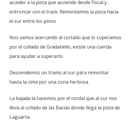
acceder a la pista que asciende desde Fiscal y
entroncar con el track. Remontamos la pista hacia
el sur entre los pinos.
Nos vamos acercando al cortado que lo superamos
por el collado de Gradatiello, existe una cuerda
para ayudar a superarlo.
Descendemos un tramo al sur para remontar
hasta la cima por una zona herbosa.
La bajada la hacemos por el cordal que al sur nos
lleva al collado de las Bacias donde llega la pista de
Laguarta.