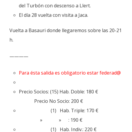
del Turbón con descenso a Llert.
El día 28 vuelta con visita a Jaca.
Vuelta a Basauri donde llegaremos sobre las 20-21
h.
————
Para ésta salida es obligatorio estar federad@
Precio Socios: (15) Hab. Doble: 180 €
Precio No Socio: 200 €
(1) Hab. Triple: 170 €
» » : 190 €
(1) Hab. Indiv.: 220 €