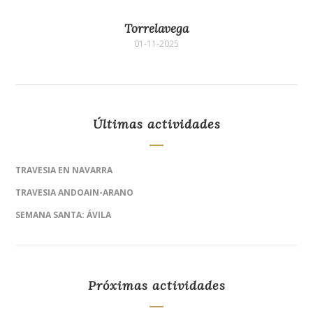
Torrelavega
01-11-2025
Últimas actividades
TRAVESIA EN NAVARRA
TRAVESIA ANDOAIN-ARANO
SEMANA SANTA: ÁVILA
Próximas actividades