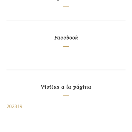
Facebook
Visitas a la página
202319